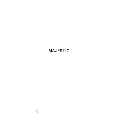
MAJESTIC L