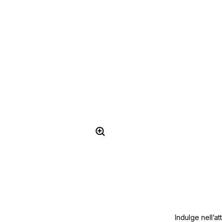
Indulge nell’at