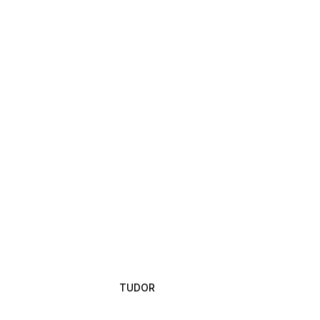
TUDOR