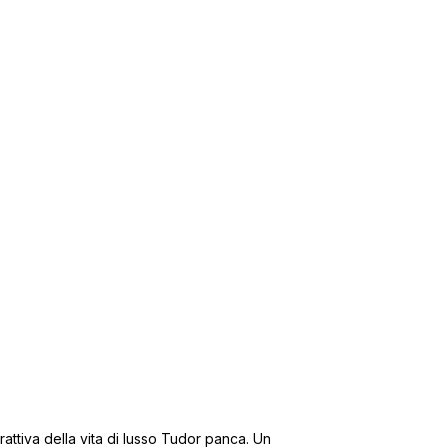
trattiva della vita di lusso Tudor panca. Un