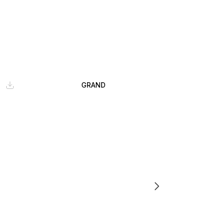
GRAND