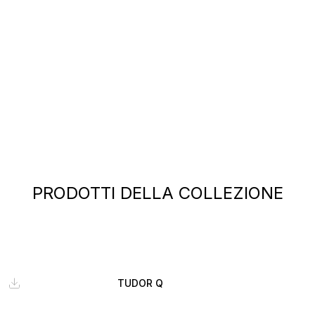
PRODOTTI DELLA COLLEZIONE
TUDOR Q