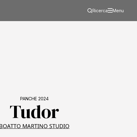
Ricerca
Menu
PANCHE 2024
Tudor
BOATTO MARTINO STUDIO