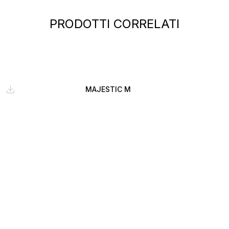
PRODOTTI CORRELATI
MAJESTIC M