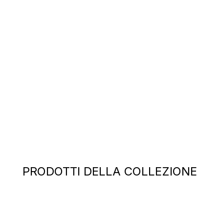
PRODOTTI DELLA COLLEZIONE