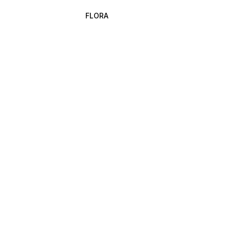
FLORA