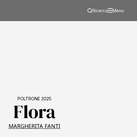
Ricerca
Menu
POLTRONE 2025
Flora
MARGHERITA FANTI