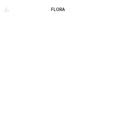
FLORA