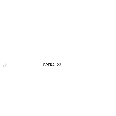
BRERA .23