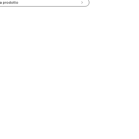
a prodotto