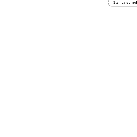
Stampa sched