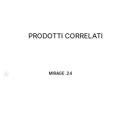
PRODOTTI CORRELATI
MIRAGE .24