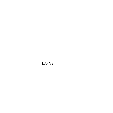
DAFNE