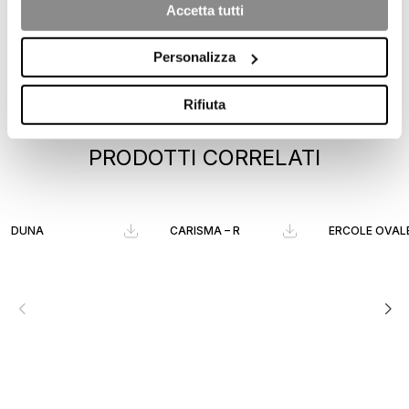
Accetta tutti
Personalizza
Rifiuta
PRODOTTI CORRELATI
DUNA
CARISMA – R
ERCOLE OVAL