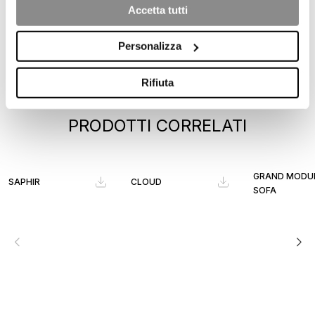
Accetta tutti
Personalizza
Rifiuta
PRODOTTI CORRELATI
GRAND MODU
SAPHIR
CLOUD
SOFA