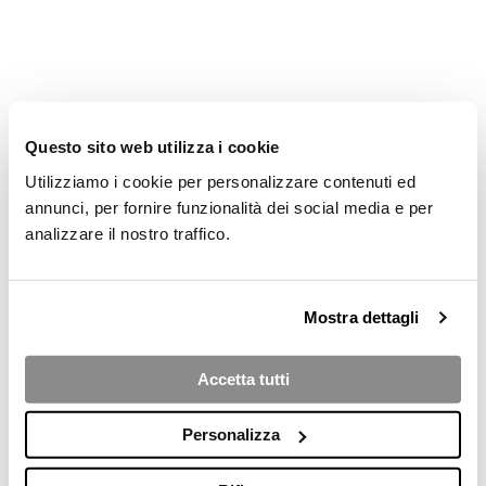
Questo sito web utilizza i cookie
Utilizziamo i cookie per personalizzare contenuti ed
annunci, per fornire funzionalità dei social media e per
analizzare il nostro traffico.
Mostra dettagli
Accetta tutti
Personalizza