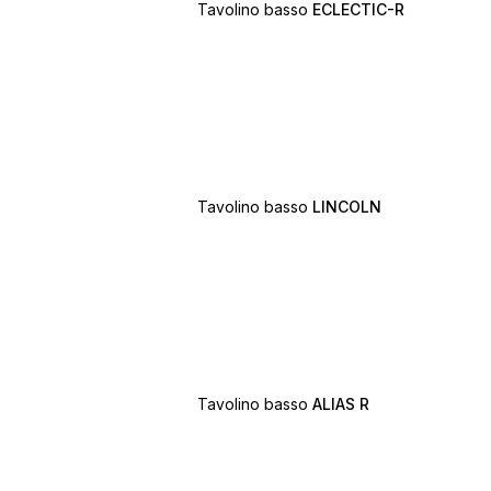
Tavolino basso
ECLECTIC-R
Tavolino basso
LINCOLN
Tavolino basso
ALIAS R