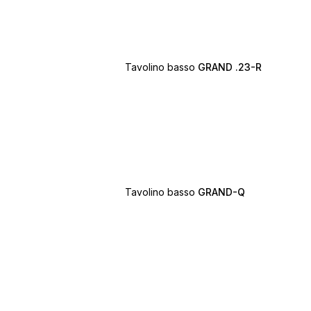
Tavolino basso
GRAND .23-R
Tavolino basso
GRAND-Q